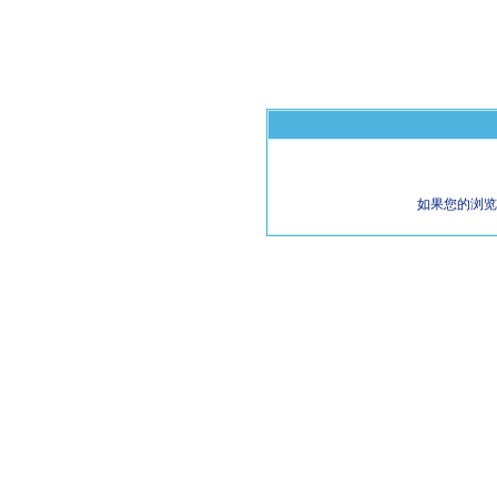
如果您的浏览