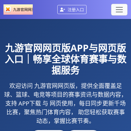
注册入口
九游官网网页版
APP与网页版
入口｜畅享全球体育赛事与数
据服务
欢迎访问
九游官网网页版
，提供全面覆盖足
球、篮球、电竞等项目的赛事资讯与数据内容，
支持
APP下载
与
网页使用
，每日同步更新千场
比赛，聚焦热门体育内容， 助您轻松获取赛事
动态，掌握比赛节奏。