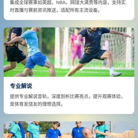
集成全球赛事如英超、NBA、网球大满贯等内容，支持实
时直播与赛前资讯推送，适配所有主流设备。
专业解说
提供专业解说音轨，深度剖析比赛亮点，提升观赛体验，
是体育发烧友的理想选择。