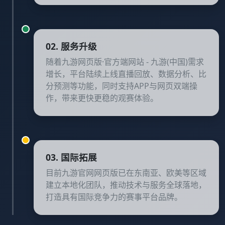
02. 服务升级
随着九游网页版·官方端网站 - 九游(中国)需求
增长，平台陆续上线直播回放、数据分析、比
分预测等功能，同时支持APP与网页双端操
作，带来更快更稳的观赛体验。
03. 国际拓展
目前九游官网网页版已在东南亚、欧美等区域
建立本地化团队，推动技术与服务全球落地，
打造具有国际竞争力的赛事平台品牌。