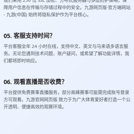
我们采用 256 位 SSL 加密、分布式服务器与多层防护策略，保
障用户信息在传输与存储过程中的安全。九游网页版·官方端网站
- 九游(中国) 始终将隐私保护作为平台核心。
05. 客服支持时间？
平台客服全年 24 小时在线，支持中文、英文与马来语多语言服
务。无论您遇到技术问题、账户疑问，或希望了解功能详情，我
们都将即时响应。
06. 观看直播是否收费？
平台提供免费赛事直播服务，部分高峰赛事可能需完成账号登录
方可观看。九游官网网页版 致力于为广大体育爱好者打造一个公
开透明、便捷高效的观赛环境。