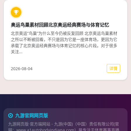
奥运鸟巢素材回顾北京奥运经典赛场与体育记忆
北京奥运“鸟巢”为什么至今仍被反复回顾 北京奥运鸟巢素材
之所以不断被回看，不只是因为它是一座体育场，更因为它
承载了北京奥运经典赛场与体育记忆的核心片段。对于很多
关注...
详情
2026-08-04
九游官网网页版
九游网页版·官方端网站 - 九游(中国)（中国）责任有限公司(官
网：www.a1autobodyindiana.com）是专注于体育赛事直播