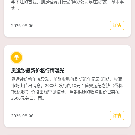
学下注的首要原则是理解并接受“博彩公司是庄家”这一基本事
实...
详情
2026-08-06
奥运钞最新价格行情曝光
奥运钞价格年底异动，单张收购价刷新近年纪录 近期，收藏
市场上传出消息，2008年发行的10元面值奥运纪念钞（俗称
“奥运钞”）价格出现罕见波动，单张裸钞的收购报价已突破
3500元关口，而...
详情
2026-08-06