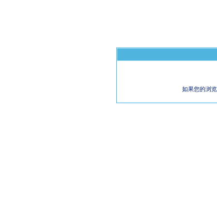
如果您的浏览